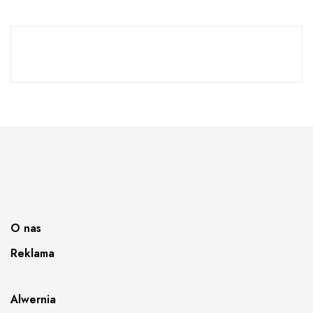
O nas
Reklama
Alwernia