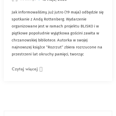
Jak informowaliśmy, już jutro (19 maja) odbędzie się
spotkanie z Andą Rottenberg. Wydarzenie
organizowane jest w ramach projektu BLISKO i w
piątkowe popołudnie wyjątkowa gościni zawita w
chrzanowskiej bibliotece. Autorka w swojej
najnowszej książce “Rozrzut” zbiera rozrzucone na
przestrzeni lat okruchy pamięci, tworząc
Czytaj więcej