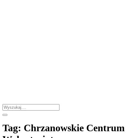
Tag:
Chrzanowskie Centrum