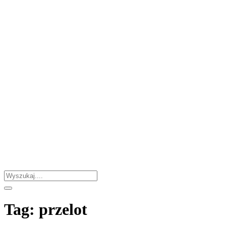
Tag:
przelot