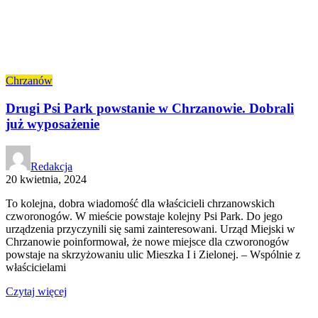
Chrzanów
Drugi Psi Park powstanie w Chrzanowie. Dobrali
już wyposażenie
Redakcja
20 kwietnia, 2024
To kolejna, dobra wiadomość dla właścicieli chrzanowskich
czworonogów. W mieście powstaje kolejny Psi Park. Do jego
urządzenia przyczynili się sami zainteresowani. Urząd Miejski w
Chrzanowie poinformował, że nowe miejsce dla czworonogów
powstaje na skrzyżowaniu ulic Mieszka I i Zielonej. – Wspólnie z
właścicielami
Czytaj więcej