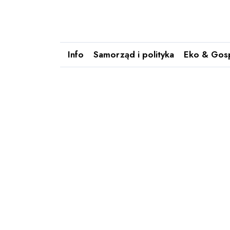
Info
Samorząd i polityka
Eko & Gos