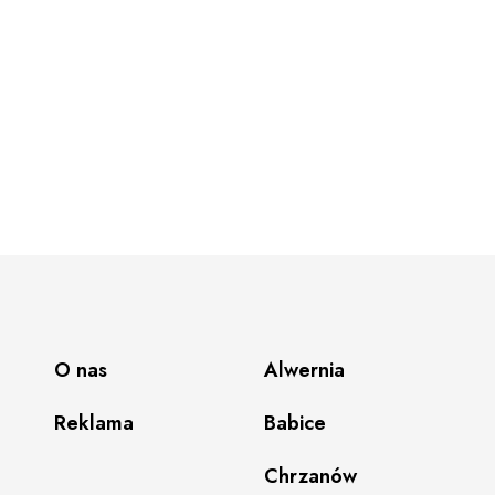
O nas
Alwernia
Reklama
Babice
Chrzanów