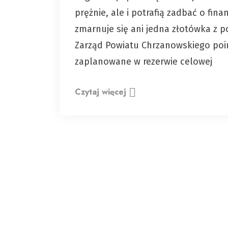
prężnie, ale i potrafią zadbać o fi
zmarnuje się ani jedna złotówka z
Zarząd Powiatu Chrzanowskiego poin
zaplanowane w rezerwie celowej
Czytaj więcej