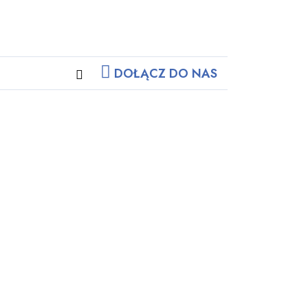
DOŁĄCZ DO NAS