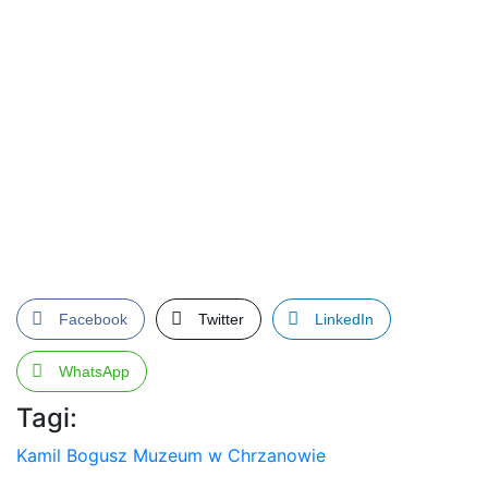
Facebook
Twitter
LinkedIn
WhatsApp
Tagi:
Kamil Bogusz
Muzeum w Chrzanowie