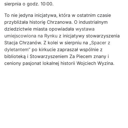
sierpnia o godz. 10:00.
To nie jedyna inicjatywa, która w ostatnim czasie
przybliżała historię Chrzanowa. O industrialnym
dziedzictwie miasta opowiadała
wystawa
umiejscowiona na Rynku
z inicjatywy stowarzyszenia
Stacja Chrzanów. Z kolei w sierpniu na
„Spacer z
dyletantem”
po kirkucie zapraszał wspólnie z
biblioteką i Stowarzyszeniem Za Piecem znany i
ceniony pasjonat lokalnej historii Wojciech Wyzina.