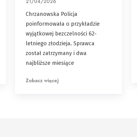
21/04/2026
Chrzanowska Policja
poinformowała o przykładzie
wyjątkowej bezczelności 62-
letniego złodzieja. Sprawca
został zatrzymany i dwa
najbliższe miesiące
Zobacz więcej