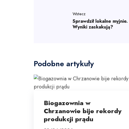
Wstecz
Sprawdził lokalne myjnie.
Wyniki zaskakują?
Podobne artykuły
Biogazownia w
Chrzanowie bije rekordy
produkcji prądu