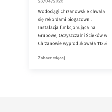
23/04/2026
Wodociągi Chrzanowskie chwalą
się rekordami biogazowni.
Instalacja funkcjonująca na
Grupowej Oczyszczalni Ścieków w
Chrzanowie wyprodukowała 112%
Zobacz więcej