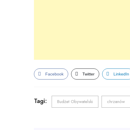
Facebook
Twitter
LinkedIn
Tagi:
Budżet Obywatelski
chrzanów