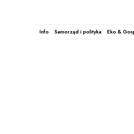
Info
Samorząd i polityka
Eko & Gos