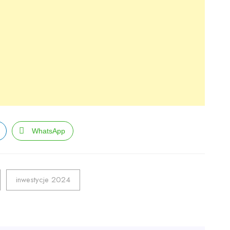
WhatsApp
inwestycje 2024