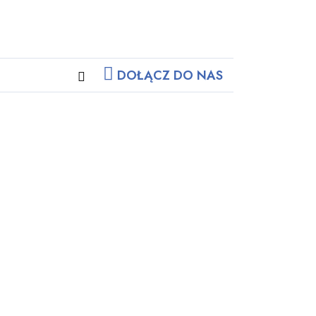
DOŁĄCZ DO NAS