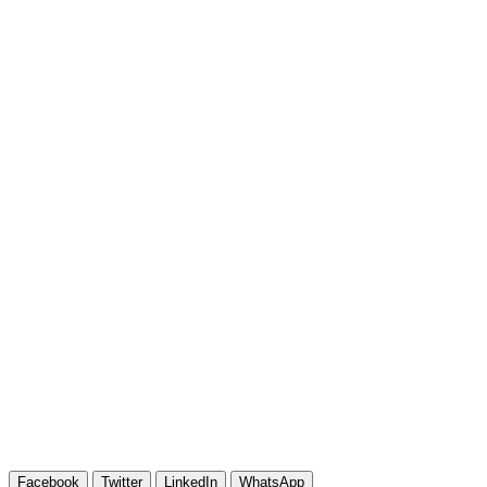
Facebook
Twitter
LinkedIn
WhatsApp