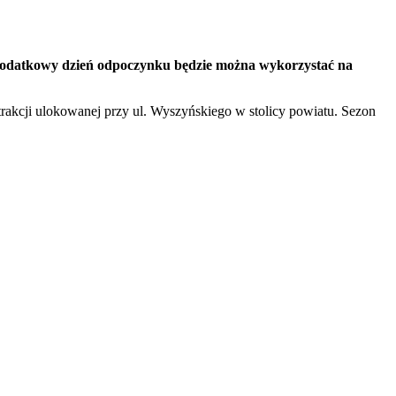
. Dodatkowy dzień odpoczynku będzie można wykorzystać na
rakcji ulokowanej przy ul. Wyszyńskiego w stolicy powiatu. Sezon