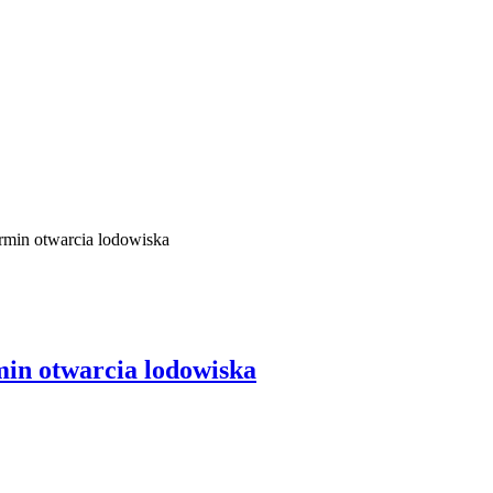
rmin otwarcia lodowiska
min otwarcia lodowiska