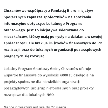
Chrzanów we współpracy z Fundacją Biuro Inicjatyw
Społecznych zaprasza społeczników na spotkania
informacyjne dotyczące Lokalnego Programu
Grantowego. Jest to inicjatywa skierowana do
mieszkańców, którzy mają pomysły na działania w swojej
społeczności, ale brakuje im środków finansowych do ich
realizacji, oraz do lokalnych organizacji pozarządowych
pragnących się rozwijać.
Lokalny Program Grantowy Gminy Chrzanów oferuje
wsparcie finansowe do wysokości 6000 zł, dzieląc je na
projekty społeczne dla niewielkich organizacji
pozarządowych lub grup nieformalnych oraz projekty
rozwojowe dla lokalnych NGO.
Nabór projektów potrwa do 27 marca.