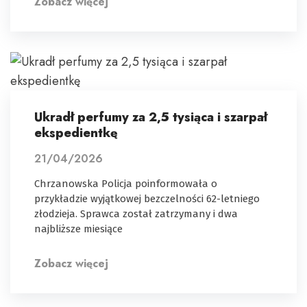
Zobacz więcej
Ukradł perfumy za 2,5 tysiąca i szarpał
ekspedientkę
21/04/2026
Chrzanowska Policja poinformowała o
przykładzie wyjątkowej bezczelności 62-letniego
złodzieja. Sprawca został zatrzymany i dwa
najbliższe miesiące
Zobacz więcej