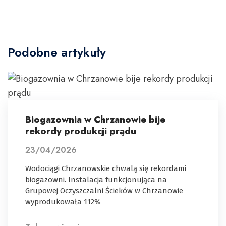
Podobne artykuły
Biogazownia w Chrzanowie bije
rekordy produkcji prądu
23/04/2026
Wodociągi Chrzanowskie chwalą się rekordami
biogazowni. Instalacja funkcjonująca na
Grupowej Oczyszczalni Ścieków w Chrzanowie
wyprodukowała 112%