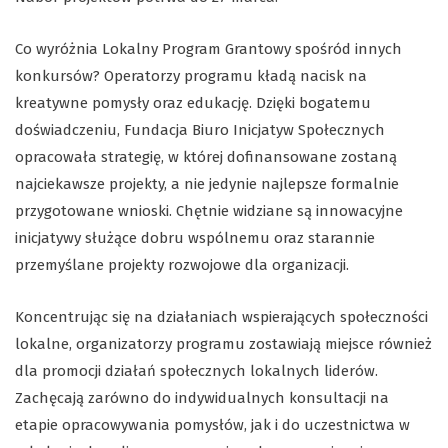
Co wyróżnia Lokalny Program Grantowy spośród innych
konkursów? Operatorzy programu kładą nacisk na
kreatywne pomysły oraz edukację. Dzięki bogatemu
doświadczeniu, Fundacja Biuro Inicjatyw Społecznych
opracowała strategię, w której dofinansowane zostaną
najciekawsze projekty, a nie jedynie najlepsze formalnie
przygotowane wnioski. Chętnie widziane są innowacyjne
inicjatywy służące dobru wspólnemu oraz starannie
przemyślane projekty rozwojowe dla organizacji.
Koncentrując się na działaniach wspierających społeczności
lokalne, organizatorzy programu zostawiają miejsce również
dla promocji działań społecznych lokalnych liderów.
Zachęcają zarówno do indywidualnych konsultacji na
etapie opracowywania pomysłów, jak i do uczestnictwa w