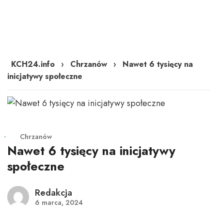
KCH24.info
›
Chrzanów
›
Nawet 6 tysięcy na
inicjatywy społeczne
Chrzanów
Nawet 6 tysięcy na inicjatywy
społeczne
Redakcja
6 marca, 2024