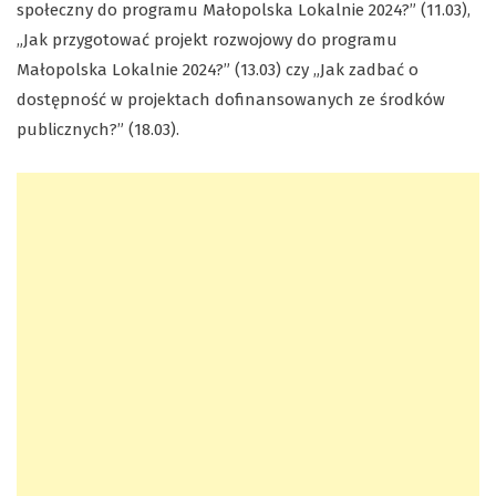
społeczny do programu Małopolska Lokalnie 2024?” (11.03),
„Jak przygotować projekt rozwojowy do programu
Małopolska Lokalnie 2024?” (13.03) czy „Jak zadbać o
dostępność w projektach dofinansowanych ze środków
publicznych?” (18.03).