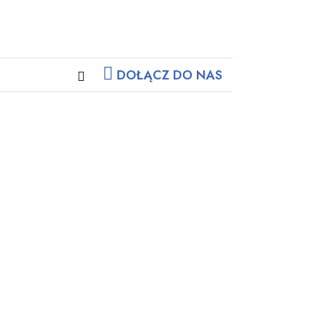
DOŁĄCZ DO NAS