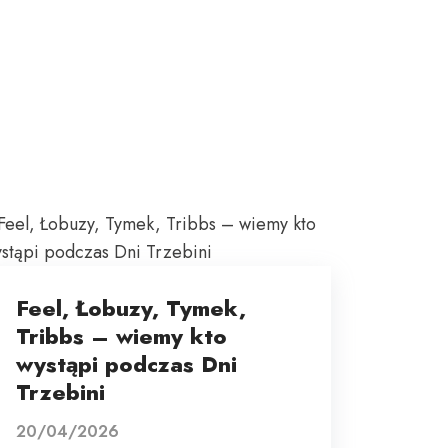
Feel, Łobuzy, Tymek,
Tribbs – wiemy kto
wystąpi podczas Dni
Trzebini
20/04/2026