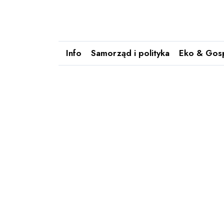
Info
Samorząd i polityka
Eko & Gos