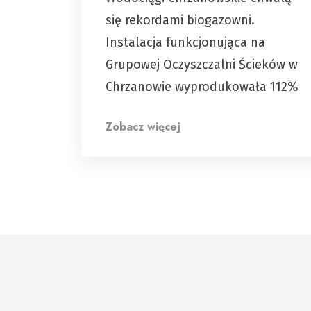
się rekordami biogazowni.
Instalacja funkcjonująca na
Grupowej Oczyszczalni Ścieków w
Chrzanowie wyprodukowała 112%
Zobacz więcej