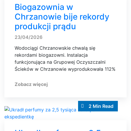
Biogazownia w
Chrzanowie bije rekordy
produkcji prądu
23/04/2026
Wodociągi Chrzanowskie chwalą się
rekordami biogazowni. Instalacja
funkcjonująca na Grupowej Oczyszczalni
Ścieków w Chrzanowie wyprodukowała 112%
Zobacz więcej
2 Min Read