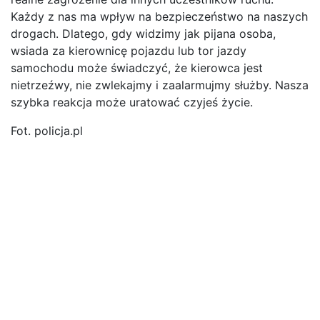
Każdy z nas ma wpływ na bezpieczeństwo na naszych
drogach. Dlatego, gdy widzimy jak pijana osoba,
wsiada za kierownicę pojazdu lub tor jazdy
samochodu może świadczyć, że kierowca jest
nietrzeźwy, nie zwlekajmy i zaalarmujmy służby. Nasza
szybka reakcja może uratować czyjeś życie.
Fot. policja.pl