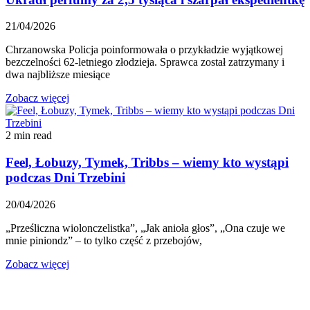
21/04/2026
Chrzanowska Policja poinformowała o przykładzie wyjątkowej
bezczelności 62-letniego złodzieja. Sprawca został zatrzymany i
dwa najbliższe miesiące
Zobacz więcej
2 min read
Feel, Łobuzy, Tymek, Tribbs – wiemy kto wystąpi
podczas Dni Trzebini
20/04/2026
„Prześliczna wiolonczelistka”, „Jak anioła głos”, „Ona czuje we
mnie piniondz” – to tylko część z przebojów,
Zobacz więcej