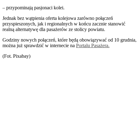
– przypominają pasjonaci kolei.
Jednak bez wątpienia oferta kolejowa zarówno połączeń
przyspieszonych, jak i regionalnych w końcu zacznie stanowić
realną alternatywę dla pasażerów ze stolicy powiatu.
Godziny nowych połączeń, które będą obowiązywać od 10 grudnia,
można już sprawdzić w internecie na
Portalu Pasażera.
(Fot. Pixabay)