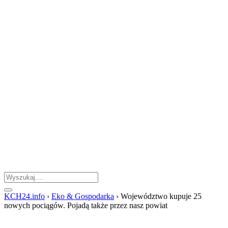
KCH24.info
›
Eko & Gospodarka
›
Województwo kupuje 25
nowych pociągów. Pojadą także przez nasz powiat