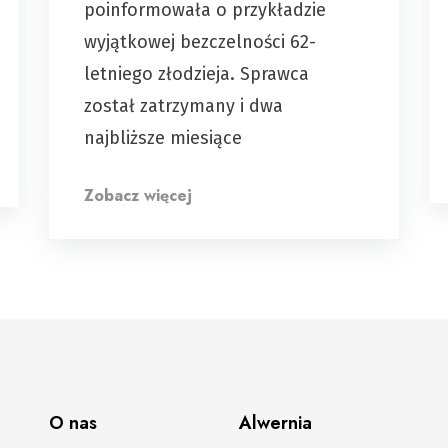
poinformowała o przykładzie
wyjątkowej bezczelności 62-
letniego złodzieja. Sprawca
został zatrzymany i dwa
najbliższe miesiące
Zobacz więcej
O nas
Alwernia