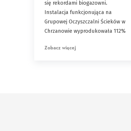
się rekordami biogazowni.
Instalacja funkcjonująca na
Grupowej Oczyszczalni Ścieków w
Chrzanowie wyprodukowała 112%
Zobacz więcej