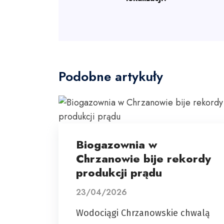
Podobne artykuły
Biogazownia w
Chrzanowie bije rekordy
produkcji prądu
23/04/2026
Wodociągi Chrzanowskie chwalą