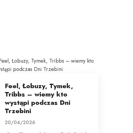
Feel, Łobuzy, Tymek,
Tribbs – wiemy kto
wystąpi podczas Dni
Trzebini
20/04/2026