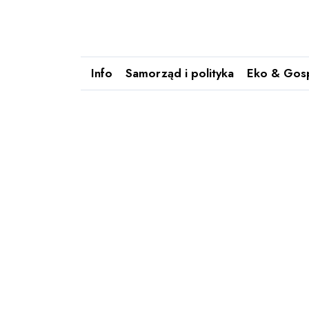
Info
Samorząd i polityka
Eko & Gos