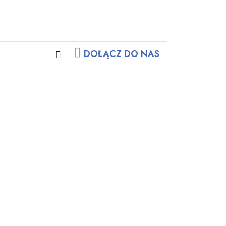
DOŁĄCZ DO NAS