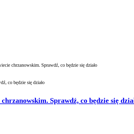
ecie chrzanowskim. Sprawdź, co będzie się działo
 chrzanowskim. Sprawdź, co będzie się dzia