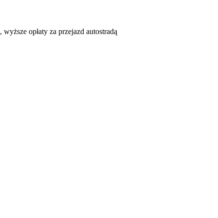
e, wyższe opłaty za przejazd autostradą