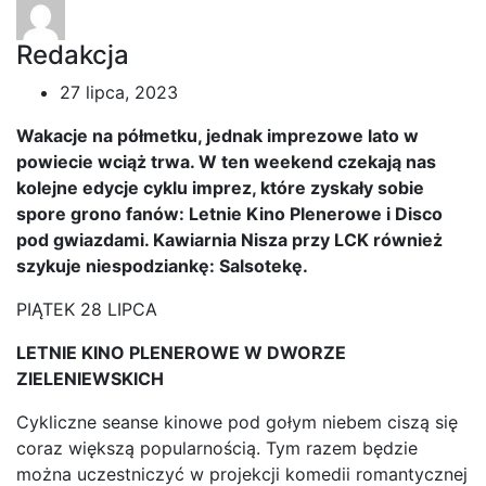
Redakcja
27 lipca, 2023
Wakacje na półmetku, jednak imprezowe lato w
powiecie wciąż trwa. W ten weekend czekają nas
kolejne edycje cyklu imprez, które zyskały sobie
spore grono fanów: Letnie Kino Plenerowe i Disco
pod gwiazdami. Kawiarnia Nisza przy LCK również
szykuje niespodziankę: Salsotekę.
PIĄTEK 28 LIPCA
LETNIE KINO PLENEROWE W DWORZE
ZIELENIEWSKICH
Cykliczne seanse kinowe pod gołym niebem ciszą się
coraz większą popularnością. Tym razem będzie
można uczestniczyć w projekcji komedii romantycznej