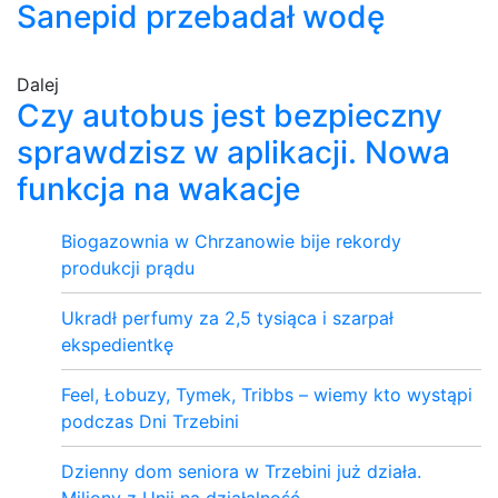
Sanepid przebadał wodę
Dalej
Czy autobus jest bezpieczny
sprawdzisz w aplikacji. Nowa
funkcja na wakacje
Biogazownia w Chrzanowie bije rekordy
produkcji prądu
Ukradł perfumy za 2,5 tysiąca i szarpał
ekspedientkę
Feel, Łobuzy, Tymek, Tribbs – wiemy kto wystąpi
podczas Dni Trzebini
Dzienny dom seniora w Trzebini już działa.