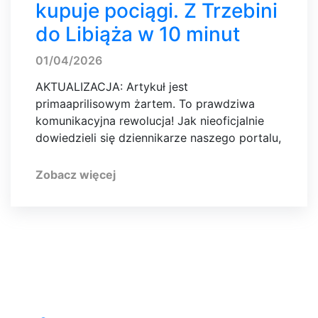
kupuje pociągi. Z Trzebini
do Libiąża w 10 minut
01/04/2026
AKTUALIZACJA: Artykuł jest
primaaprilisowym żartem. To prawdziwa
komunikacyjna rewolucja! Jak nieoficjalnie
dowiedzieli się dziennikarze naszego portalu,
Zobacz więcej