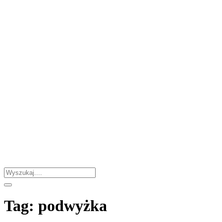
Tag:
podwyżka