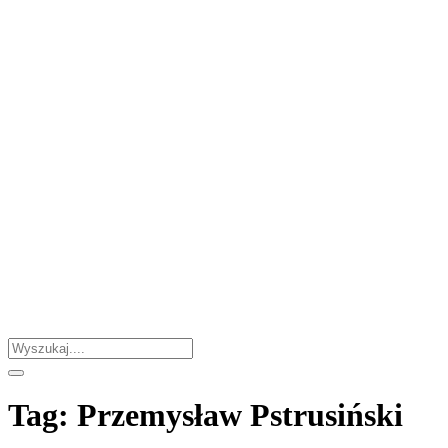
Tag:
Przemysław Pstrusiński