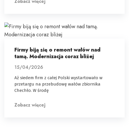
Zobacz więcej
Firmy biją się o remont wałów nad
tamą. Modernizacja coraz bliżej
15/04/2026
Aż siedem firm z całej Polski wystartowało w
przetargu na przebudowę wałów zbiornika
Chechło. W środę
Zobacz więcej