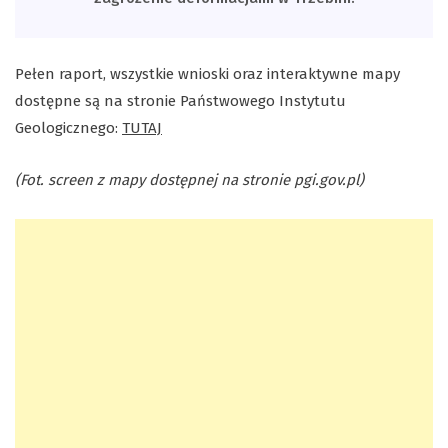
Pełen raport, wszystkie wnioski oraz interaktywne mapy
dostępne są na stronie Państwowego Instytutu
Geologicznego:
TUTAJ
(Fot. screen z mapy dostępnej na stronie pgi.gov.pl)