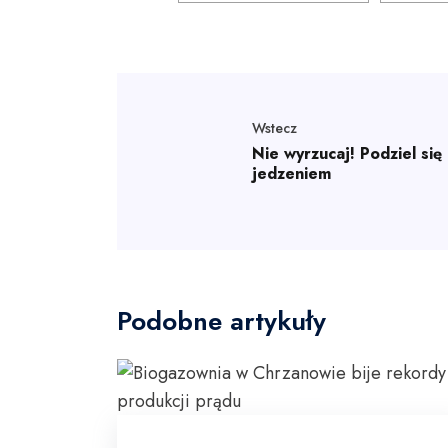
Wstecz
Nie wyrzucaj! Podziel się
jedzeniem
Podobne artykuły