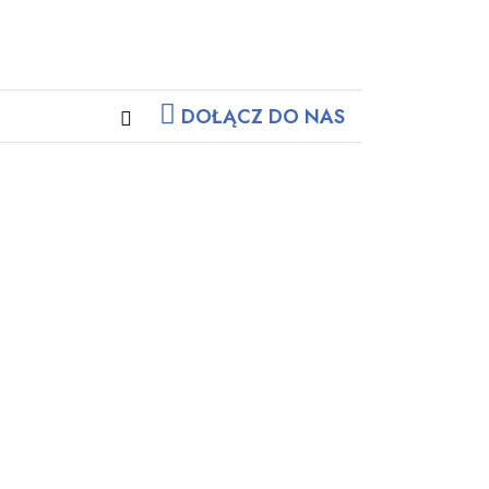
DOŁĄCZ DO NAS