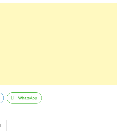
WhatsApp
d