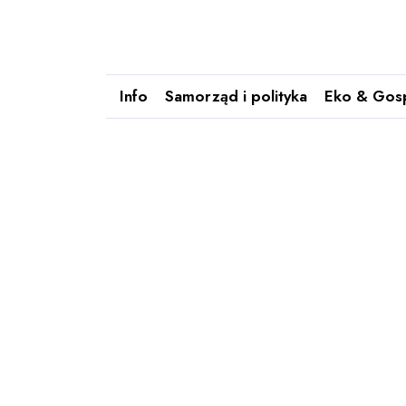
Info
Samorząd i polityka
Eko & Gos