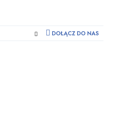
DOŁĄCZ DO NAS