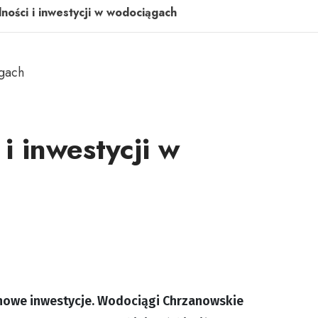
ności i inwestycji w wodociągach
i inwestycji w
 nowe inwestycje. Wodociągi Chrzanowskie