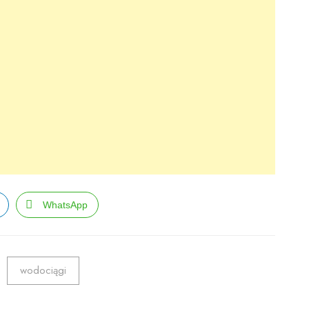
WhatsApp
wodociągi