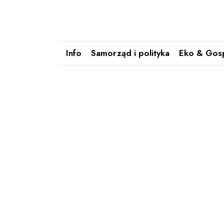
Info
Samorząd i polityka
Eko & Gos