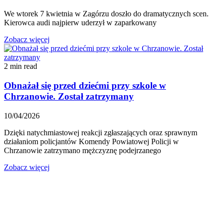
We wtorek 7 kwietnia w Zagórzu doszło do dramatycznych scen.
Kierowca audi najpierw uderzył w zaparkowany
Zobacz więcej
2 min read
Obnażał się przed dziećmi przy szkole w
Chrzanowie. Został zatrzymany
10/04/2026
Dzięki natychmiastowej reakcji zgłaszających oraz sprawnym
działaniom policjantów Komendy Powiatowej Policji w
Chrzanowie zatrzymano mężczyznę podejrzanego
Zobacz więcej