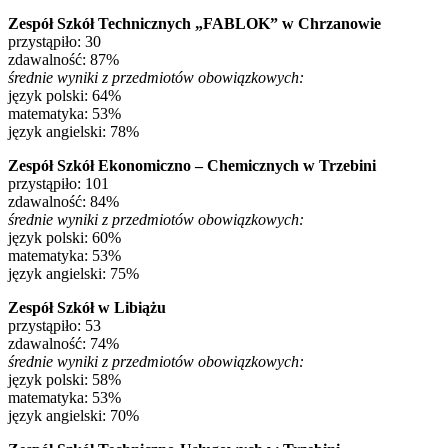
Zespół Szkół Technicznych „FABLOK” w Chrzanowie
przystąpiło: 30
zdawalność: 87%
średnie wyniki z przedmiotów obowiązkowych:
język polski: 64%
matematyka: 53%
język angielski: 78%
Zespół Szkół Ekonomiczno – Chemicznych w Trzebini
przystąpiło: 101
zdawalność: 84%
średnie wyniki z przedmiotów obowiązkowych:
język polski: 60%
matematyka: 53%
język angielski: 75%
Zespół Szkół w Libiążu
przystąpiło: 53
zdawalność: 74%
średnie wyniki z przedmiotów obowiązkowych:
język polski: 58%
matematyka: 53%
język angielski: 70%