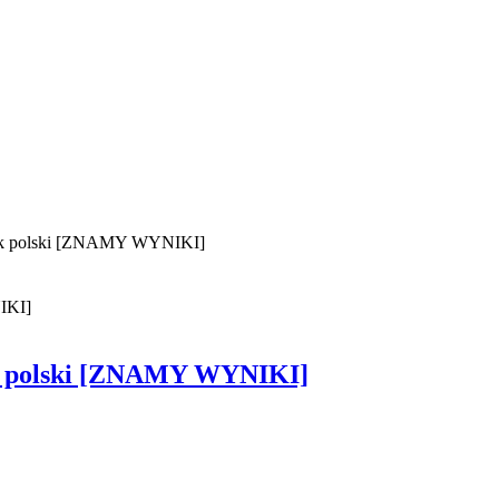
zyk polski [ZNAMY WYNIKI]
yk polski [ZNAMY WYNIKI]