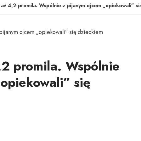
 aż 4,2 promila. Wspólnie z pijanym ojcem „opiekowali” si
,2 promila. Wspólnie
opiekowali” się