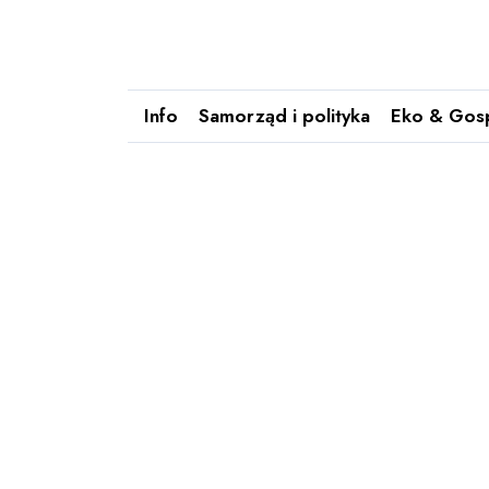
Info
Samorząd i polityka
Eko & Gos