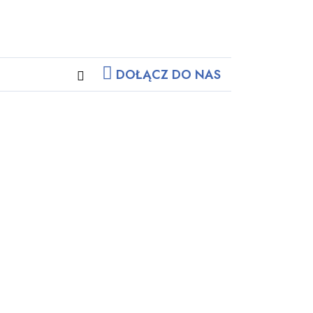
DOŁĄCZ DO NAS