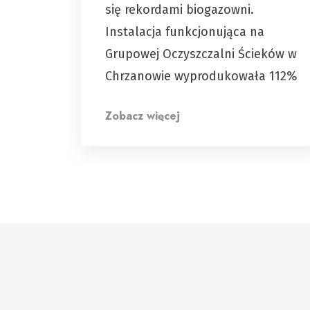
się rekordami biogazowni.
Instalacja funkcjonująca na
Grupowej Oczyszczalni Ścieków w
Chrzanowie wyprodukowała 112%
Zobacz więcej