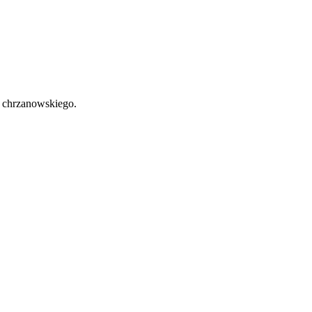
u chrzanowskiego.