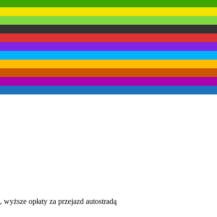
e, wyższe opłaty za przejazd autostradą