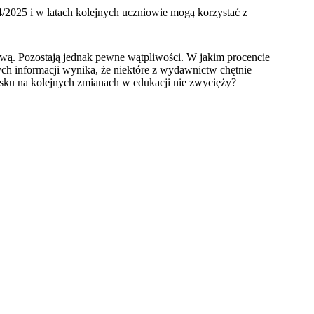
2025 i w latach kolejnych uczniowie mogą korzystać z
wą. Pozostają jednak pewne wątpliwości. W jakim procencie
ch informacji wynika, że niektóre z wydawnictw chętnie
sku na kolejnych zmianach w edukacji nie zwycięży?