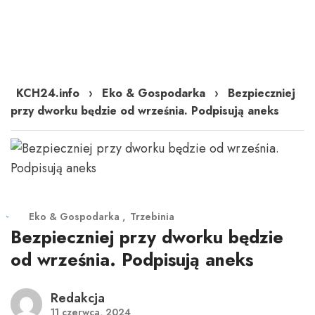
KCH24.info
›
Eko & Gospodarka
›
Bezpieczniej
przy dworku będzie od września. Podpisują aneks
Eko & Gospodarka
Trzebinia
Bezpieczniej przy dworku będzie
od września. Podpisują aneks
Redakcja
11 czerwca, 2024