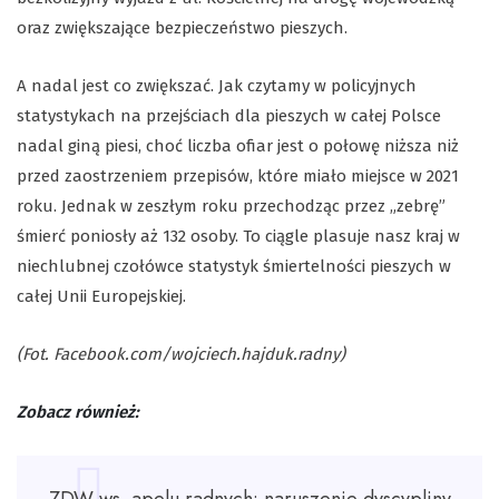
oraz zwiększające bezpieczeństwo pieszych.
A nadal jest co zwiększać. Jak czytamy w policyjnych
statystykach na przejściach dla pieszych w całej Polsce
nadal giną piesi, choć liczba ofiar jest o połowę niższa niż
przed zaostrzeniem przepisów, które miało miejsce w 2021
roku. Jednak w zeszłym roku przechodząc przez „zebrę”
śmierć poniosły aż 132 osoby. To ciągle plasuje nasz kraj w
niechlubnej czołówce statystyk śmiertelności pieszych w
całej Unii Europejskiej.
(Fot. Facebook.com/wojciech.hajduk.radny)
Zobacz również: