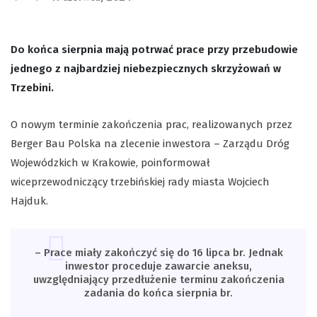
Do końca sierpnia mają potrwać prace przy przebudowie
jednego z najbardziej niebezpiecznych skrzyżowań w
Trzebini.
O nowym terminie zakończenia prac, realizowanych przez
Berger Bau Polska na zlecenie inwestora – Zarządu Dróg
Wojewódzkich w Krakowie, poinformował
wiceprzewodniczący trzebińskiej rady miasta Wojciech
Hajduk.
– Prace miały zakończyć się do 16 lipca br. Jednak
inwestor proceduje zawarcie aneksu,
uwzględniający przedłużenie terminu zakończenia
zadania do końca sierpnia br.