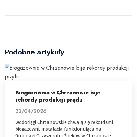
Podobne artykuły
Biogazownia w Chrzanowie bije
rekordy produkcji prądu
23/04/2026
Wodociągi Chrzanowskie chwalą się rekordami
biogazowni. Instalacja funkcjonująca na
Grupowej Oczyszczalni Ścieków w Chrzanowie