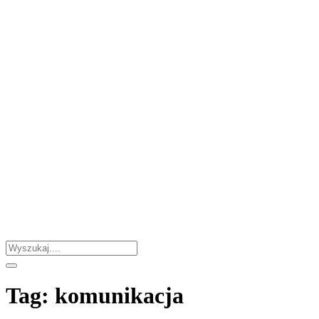
Tag:
komunikacja