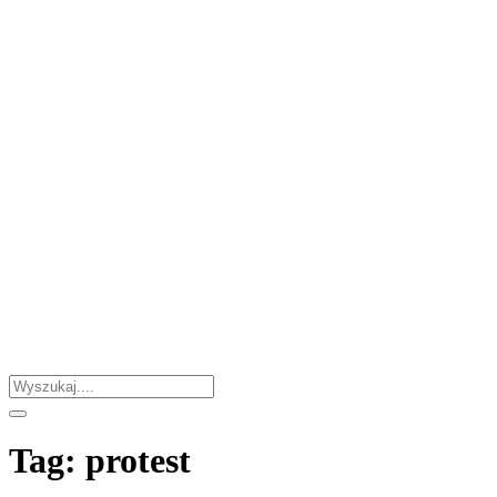
Tag:
protest